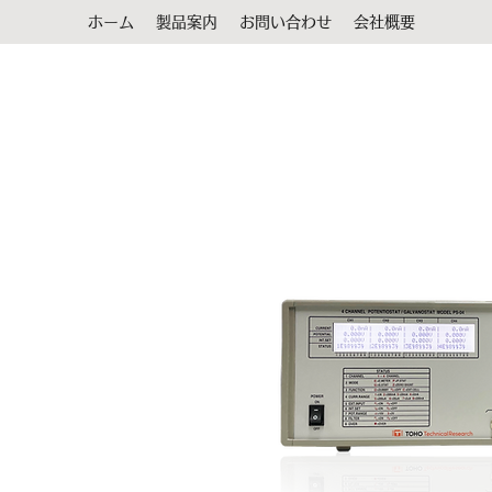
ホーム
製品案内
お問い合わせ
会社概要